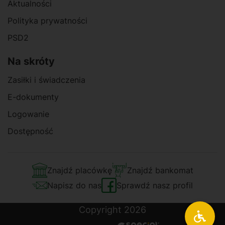
Aktualności
Polityka prywatności
PSD2
Na skróty
Zasiłki i świadczenia
E-dokumenty
Logowanie
Dostępność
Znajdź placówkę
Znajdź bankomat
Napisz do nas
Sprawdź nasz profil
Copyright 2026