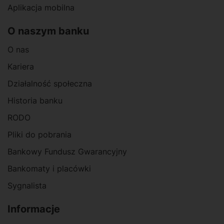
Aplikacja mobilna
O naszym banku
O nas
Kariera
Działalność społeczna
Historia banku
RODO
Pliki do pobrania
Bankowy Fundusz Gwarancyjny
Bankomaty i placówki
Sygnalista
Informacje