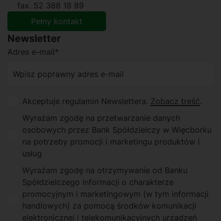
fax. 52 388 18 89
Pełny kontakt
Newsletter
Adres e-mail*
Akceptuje regulamin Newslettera.
Zobacz treść
.
Wyrażam zgodę na przetwarzanie danych
osobowych przez Bank Spółdzielczy w Więcborku
na potrzeby promocji i marketingu produktów i
usług
Wyrażam zgodę na otrzymywanie od Banku
Spółdzielczego informacji o charakterze
promocyjnym i marketingowym (w tym informacji
handlowych) za pomocą środków komunikacji
elektronicznej i telekomunikacyjnych urządzeń