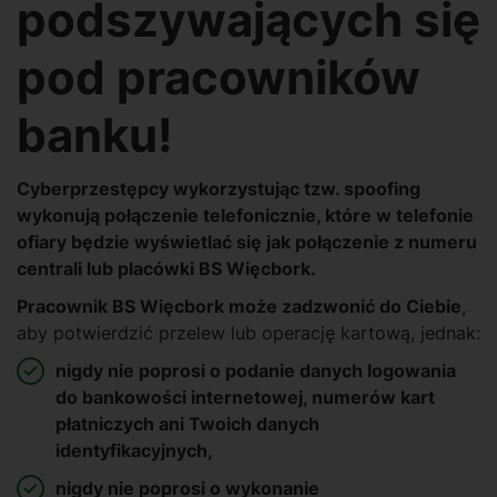
podszywających się
pod pracowników
banku!
Cyberprzestępcy wykorzystując tzw. spoofing
wykonują połączenie telefonicznie, które w telefonie
ofiary będzie wyświetlać się jak połączenie z numeru
centrali lub placówki BS Więcbork.
Pracownik BS Więcbork może zadzwonić do Ciebie
,
aby potwierdzić przelew lub operację kartową, jednak:
nigdy nie poprosi o podanie danych logowania
do bankowości internetowej, numerów kart
płatniczych ani Twoich danych
identyfikacyjnych,
nigdy nie poprosi o wykonanie