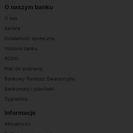
O naszym banku
O nas
Kariera
Działalność społeczna
Historia banku
RODO
Pliki do pobrania
Bankowy Fundusz Gwarancyjny
Bankomaty i placówki
Sygnalista
Informacje
Aktualności