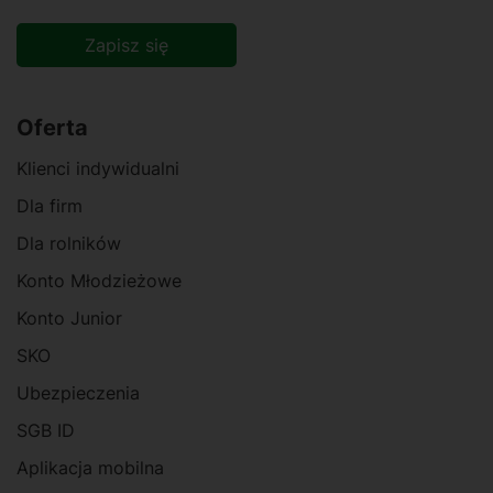
Zapisz się
Alternative:
Oferta
Klienci indywidualni
Dla firm
Dla rolników
Konto Młodzieżowe
Konto Junior
SKO
Ubezpieczenia
SGB ID
Aplikacja mobilna