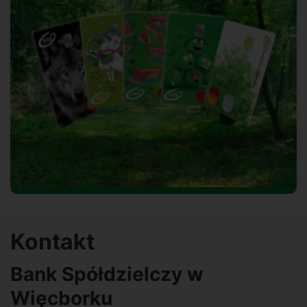
Kontakt
Bank Spółdzielczy w
Więcborku