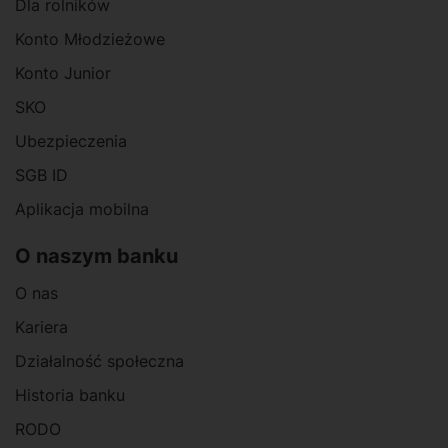
Dla rolników
Konto Młodzieżowe
Konto Junior
SKO
Ubezpieczenia
SGB ID
Aplikacja mobilna
O naszym banku
O nas
Kariera
Działalność społeczna
Historia banku
RODO