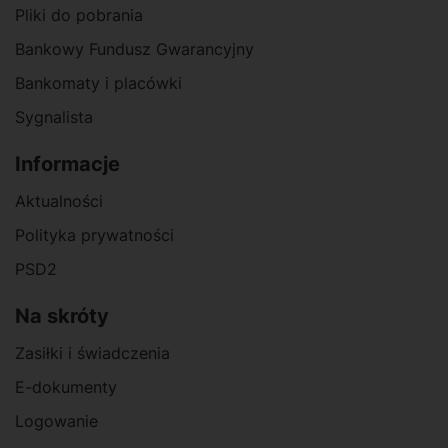
Pliki do pobrania
Bankowy Fundusz Gwarancyjny
Bankomaty i placówki
Sygnalista
Informacje
Aktualności
Polityka prywatności
PSD2
Na skróty
Zasiłki i świadczenia
E-dokumenty
Logowanie