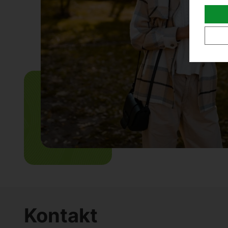
Kontakt