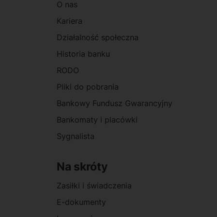
O nas
Kariera
Działalność społeczna
Historia banku
RODO
Pliki do pobrania
Bankowy Fundusz Gwarancyjny
Bankomaty i placówki
Sygnalista
Na skróty
Zasiłki i świadczenia
E-dokumenty