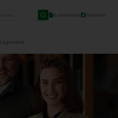
E-dokumenty
Facebook
Logowanie