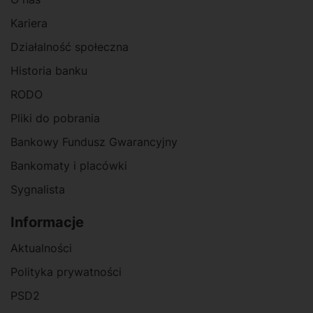
Kariera
Działalność społeczna
Historia banku
RODO
Pliki do pobrania
Bankowy Fundusz Gwarancyjny
Bankomaty i placówki
Sygnalista
Informacje
Aktualności
Polityka prywatności
PSD2