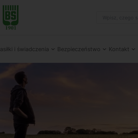
Szukaj na stronie:
asiłki i świadczenia
Bezpieczeństwo
Kontakt