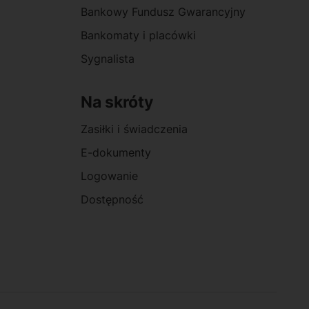
Bankowy Fundusz Gwarancyjny
Bankomaty i placówki
Sygnalista
Na skróty
Zasiłki i świadczenia
E-dokumenty
Logowanie
Dostępność