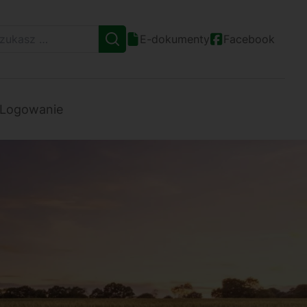
E-dokumenty
Facebook
Logowanie